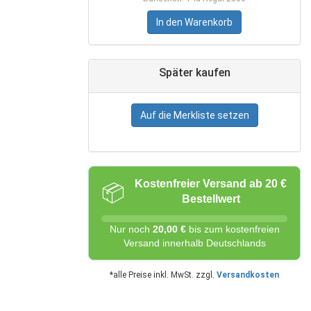
In den Warenkorb
Später kaufen
Auf die Merkliste setzen
Kostenfreier Versand ab 20 €
📦
Bestellwert
Nur noch
20,00 €
bis zum kostenfreien
Versand innerhalb Deutschlands
*alle Preise inkl. MwSt. zzgl.
Versandkosten