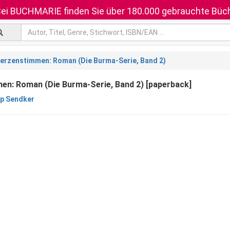
ei BUCHMARIE finden Sie über 180.000 gebrauchte Büch
erzenstimmen: Roman (Die Burma-Serie, Band 2)
en: Roman (Die Burma-Serie, Band 2) [paperback]
pp Sendker