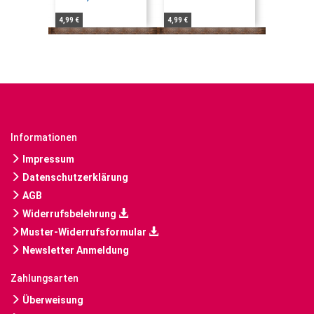
4,99 €
4,99 €
Informationen
Impressum
Datenschutzerklärung
AGB
Widerrufsbelehrung
Muster-Widerrufsformular
Newsletter Anmeldung
Zahlungsarten
Überweisung