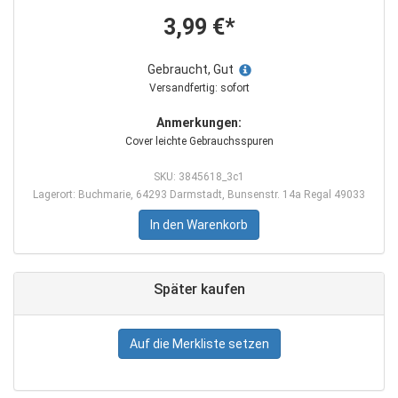
3,99 €*
Gebraucht, Gut
Versandfertig: sofort
Anmerkungen:
Cover leichte Gebrauchsspuren
SKU: 3845618_3c1
Lagerort: Buchmarie, 64293 Darmstadt, Bunsenstr. 14a Regal 49033
In den Warenkorb
Später kaufen
Auf die Merkliste setzen