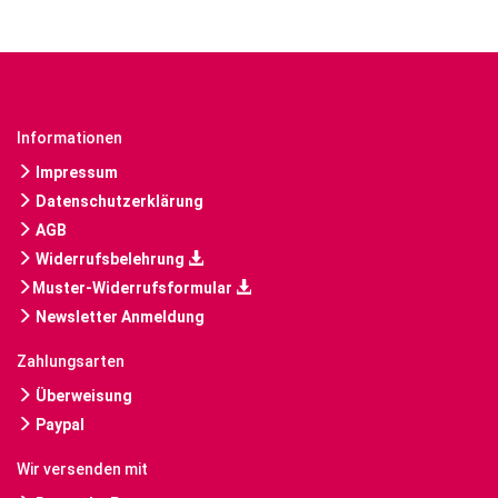
Informationen
Impressum
Datenschutzerklärung
AGB
Widerrufsbelehrung
Muster-Widerrufsformular
Newsletter Anmeldung
Zahlungsarten
Überweisung
Paypal
Wir versenden mit