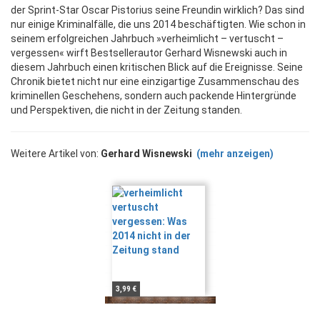
der Sprint-Star Oscar Pistorius seine Freundin wirklich? Das sind
nur einige Kriminalfälle, die uns 2014 beschäftigten. Wie schon in
seinem erfolgreichen Jahrbuch »verheimlicht – vertuscht –
vergessen« wirft Bestsellerautor Gerhard Wisnewski auch in
diesem Jahrbuch einen kritischen Blick auf die Ereignisse. Seine
Chronik bietet nicht nur eine einzigartige Zusammenschau des
kriminellen Geschehens, sondern auch packende Hintergründe
und Perspektiven, die nicht in der Zeitung standen.
Weitere Artikel von:
Gerhard Wisnewski
(mehr anzeigen)
3,99 €