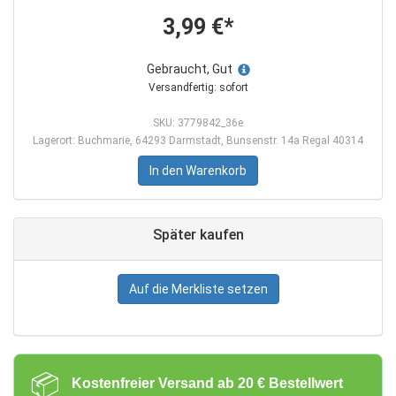
3,99 €*
Gebraucht, Gut
Versandfertig: sofort
SKU: 3779842_36e
Lagerort: Buchmarie, 64293 Darmstadt, Bunsenstr. 14a Regal 40314
In den Warenkorb
Später kaufen
Auf die Merkliste setzen
📦
Kostenfreier Versand ab 20 € Bestellwert