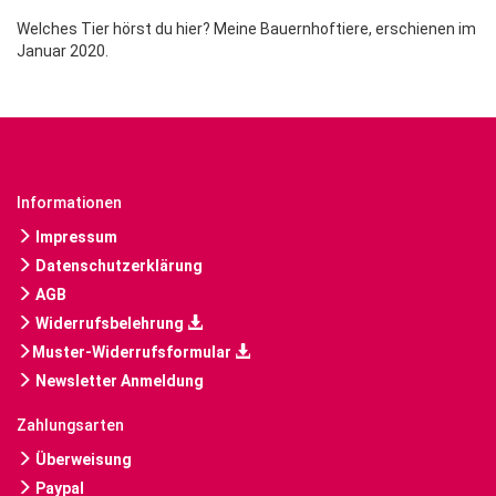
Welches Tier hörst du hier? Meine Bauernhoftiere, erschienen im
Januar 2020.
Informationen
Impressum
Datenschutzerklärung
AGB
Widerrufsbelehrung
Muster-Widerrufsformular
Newsletter Anmeldung
Zahlungsarten
Überweisung
Paypal