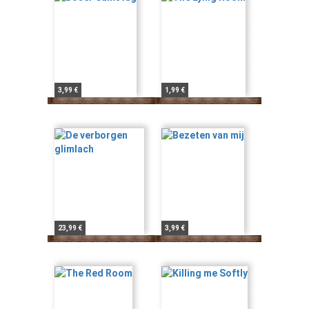
3,99 €
1,99 €
23,99 €
3,99 €