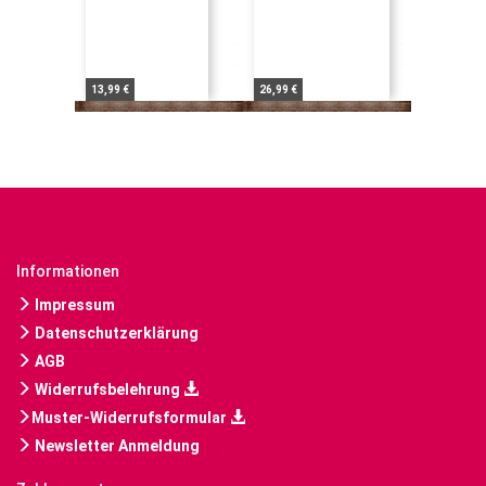
13,99 €
26,99 €
Informationen
Impressum
Datenschutzerklärung
AGB
Widerrufsbelehrung
Muster-Widerrufsformular
Newsletter Anmeldung