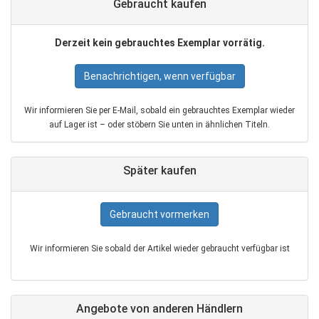
Gebraucht kaufen
Derzeit kein gebrauchtes Exemplar vorrätig.
Benachrichtigen, wenn verfügbar
Wir informieren Sie per E‑Mail, sobald ein gebrauchtes Exemplar wieder
auf Lager ist – oder stöbern Sie unten in ähnlichen Titeln.
Später kaufen
Gebraucht vormerken
Wir informieren Sie sobald der Artikel wieder gebraucht verfügbar ist
Angebote von anderen Händlern