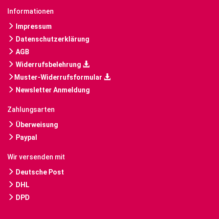
Informationen
Impressum
Datenschutzerklärung
AGB
Widerrufsbelehrung
Muster-Widerrufsformular
Newsletter Anmeldung
Zahlungsarten
Überweisung
Paypal
Wir versenden mit
Deutsche Post
DHL
DPD