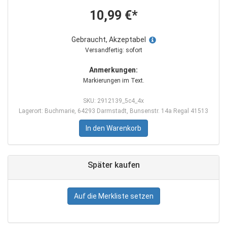
10,99 €*
Gebraucht, Akzeptabel
Versandfertig: sofort
Anmerkungen:
Markierungen im Text.
SKU: 2912139_5c4_4x
Lagerort: Buchmarie, 64293 Darmstadt, Bunsenstr. 14a Regal 41513
In den Warenkorb
Später kaufen
Auf die Merkliste setzen