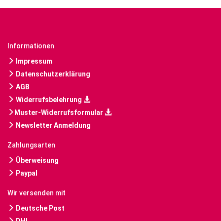
Informationen
Impressum
Datenschutzerklärung
AGB
Widerrufsbelehrung
Muster-Widerrufsformular
Newsletter Anmeldung
Zahlungsarten
Überweisung
Paypal
Wir versenden mit
Deutsche Post