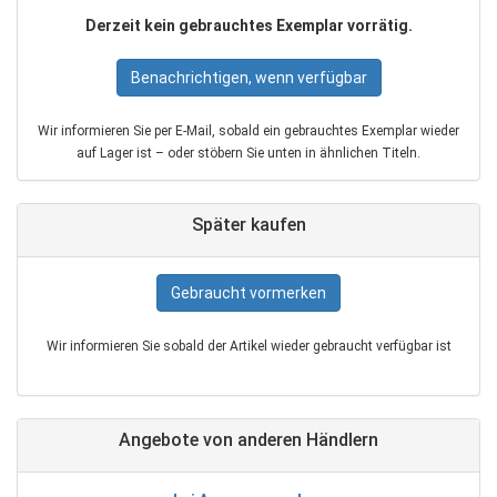
Derzeit kein gebrauchtes Exemplar vorrätig.
Benachrichtigen, wenn verfügbar
Wir informieren Sie per E‑Mail, sobald ein gebrauchtes Exemplar wieder
auf Lager ist – oder stöbern Sie unten in ähnlichen Titeln.
Später kaufen
Gebraucht vormerken
Wir informieren Sie sobald der Artikel wieder gebraucht verfügbar ist
Angebote von anderen Händlern