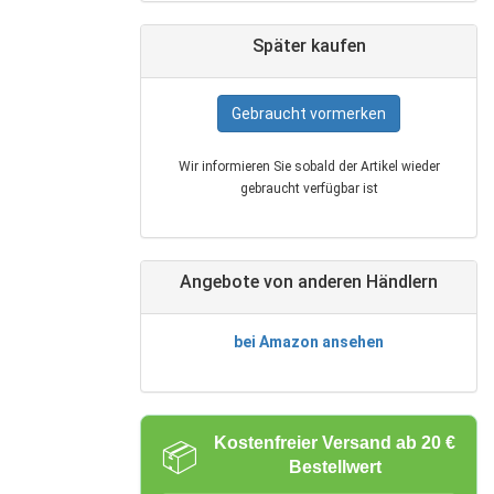
Später kaufen
Gebraucht vormerken
Wir informieren Sie sobald der Artikel wieder
gebraucht verfügbar ist
Angebote von anderen Händlern
bei Amazon ansehen
Kostenfreier Versand ab 20 €
📦
Bestellwert