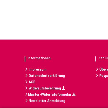
Informationen
Zahlu
Impressum
Über
Datenschutzerklärung
Paypa
AGB
Widerrufsbelehrung
Muster-Widerrufsformular
Newsletter Anmeldung