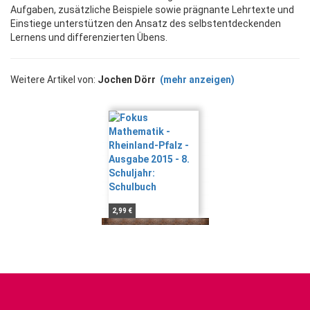
Aufgaben, zusätzliche Beispiele sowie prägnante Lehrtexte und
Einstiege unterstützen den Ansatz des selbstentdeckenden
Lernens und differenzierten Übens.
Weitere Artikel von:
Jochen Dörr
(mehr anzeigen)
2,99 €