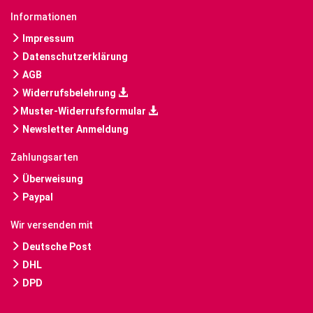
Informationen
Impressum
Datenschutzerklärung
AGB
Widerrufsbelehrung
Muster-Widerrufsformular
Newsletter Anmeldung
Zahlungsarten
Überweisung
Paypal
Wir versenden mit
Deutsche Post
DHL
DPD