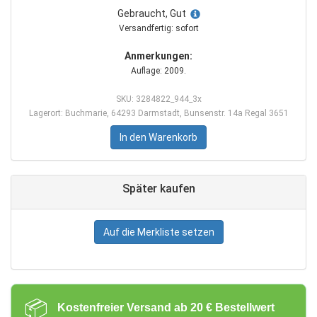
Gebraucht, Gut
Versandfertig: sofort
Anmerkungen:
Auflage: 2009.
SKU: 3284822_944_3x
Lagerort: Buchmarie, 64293 Darmstadt, Bunsenstr. 14a Regal 3651
In den Warenkorb
Später kaufen
Auf die Merkliste setzen
📦
Kostenfreier Versand ab 20 € Bestellwert