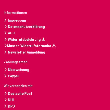
Informationen
Impressum
Datenschutzerklärung
AGB
Widerrufsbelehrung
Muster-Widerrufsformular
Newsletter Anmeldung
Zahlungsarten
Überweisung
Paypal
Wir versenden mit
Deutsche Post
DHL
DPD