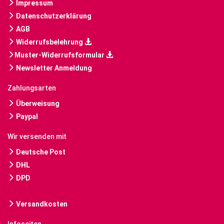
Impressum
Datenschutzerklärung
AGB
Widerrufsbelehrung
Muster-Widerrufsformular
Newsletter Anmeldung
Zahlungsarten
Überweisung
Paypal
Wir versenden mit
Deutsche Post
DHL
DPD
Versandkosten