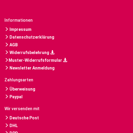
Informationen
Impressum
Datenschutzerklärung
AGB
Widerrufsbelehrung
Muster-Widerrufsformular
Newsletter Anmeldung
Zahlungsarten
Überweisung
Paypal
Wir versenden mit
Deutsche Post
DHL