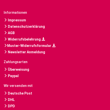
Informationen
Impressum
Datenschutzerklärung
AGB
Widerrufsbelehrung
Muster-Widerrufsformular
Newsletter Anmeldung
Zahlungsarten
Überweisung
Paypal
Wir versenden mit
Deutsche Post
DHL
DPD