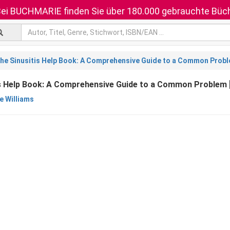
ei BUCHMARIE finden Sie über 180.000 gebrauchte Büch
he Sinusitis Help Book: A Comprehensive Guide to a Common Prob
is Help Book: A Comprehensive Guide to a Common Problem 
e Williams