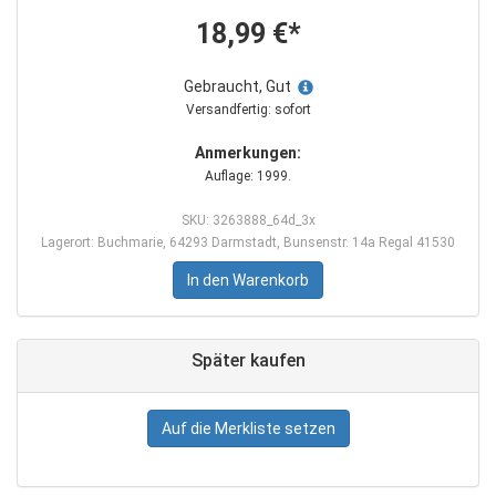
18,99 €*
Gebraucht, Gut
Versandfertig: sofort
Anmerkungen:
Auflage: 1999.
SKU: 3263888_64d_3x
Lagerort: Buchmarie, 64293 Darmstadt, Bunsenstr. 14a Regal 41530
In den Warenkorb
Später kaufen
Auf die Merkliste setzen