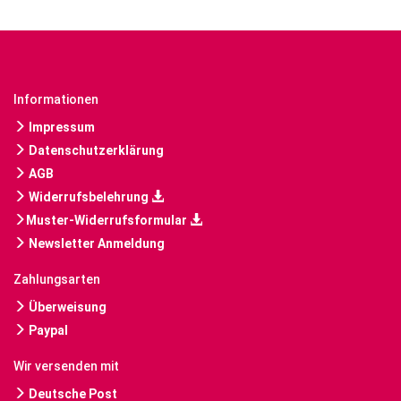
Informationen
Impressum
Datenschutzerklärung
AGB
Widerrufsbelehrung
Muster-Widerrufsformular
Newsletter Anmeldung
Zahlungsarten
Überweisung
Paypal
Wir versenden mit
Deutsche Post