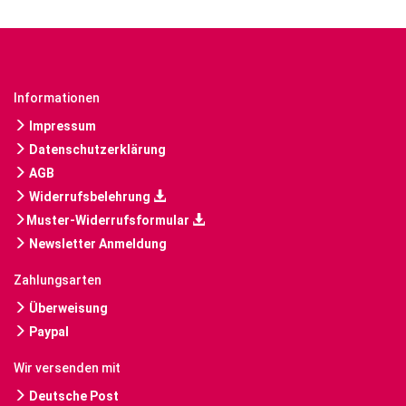
Informationen
Impressum
Datenschutzerklärung
AGB
Widerrufsbelehrung
Muster-Widerrufsformular
Newsletter Anmeldung
Zahlungsarten
Überweisung
Paypal
Wir versenden mit
Deutsche Post