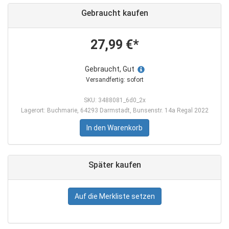
Gebraucht kaufen
27,99 €*
Gebraucht, Gut
Versandfertig: sofort
SKU: 3488081_6d0_2x
Lagerort: Buchmarie, 64293 Darmstadt, Bunsenstr. 14a Regal 2022
In den Warenkorb
Später kaufen
Auf die Merkliste setzen