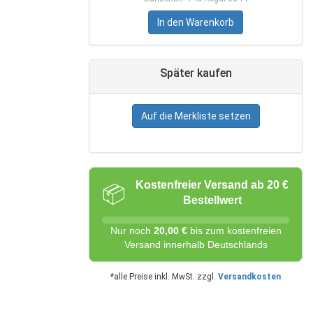
In den Warenkorb
Später kaufen
Auf die Merkliste setzen
Kostenfreier Versand ab 20 €
📦
Bestellwert
Nur noch
20,00 €
bis zum kostenfreien
Versand innerhalb Deutschlands
*alle Preise inkl. MwSt. zzgl.
Versandkosten