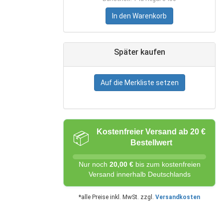
In den Warenkorb
Später kaufen
Auf die Merkliste setzen
Kostenfreier Versand ab 20 €
📦
Bestellwert
Nur noch
20,00 €
bis zum kostenfreien
Versand innerhalb Deutschlands
*alle Preise inkl. MwSt. zzgl.
Versandkosten