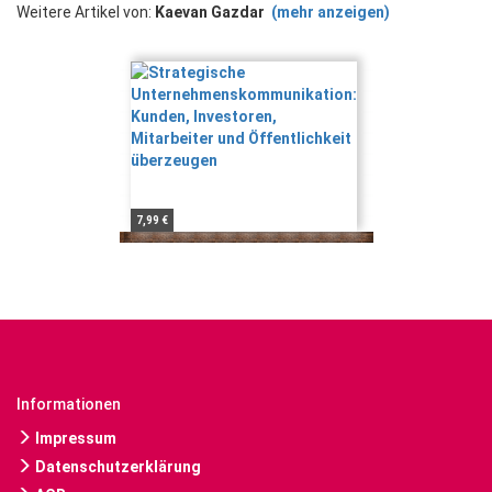
Weitere Artikel von:
Kaevan Gazdar
(mehr anzeigen)
7,99 €
Informationen
Impressum
Datenschutzerklärung