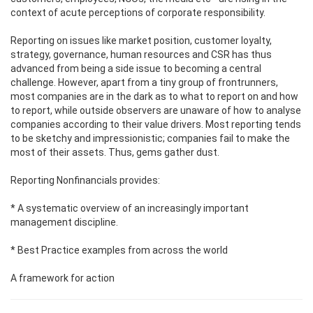
context of acute perceptions of corporate responsibility.
Reporting on issues like market position, customer loyalty,
strategy, governance, human resources and CSR has thus
advanced from being a side issue to becoming a central
challenge. However, apart from a tiny group of frontrunners,
most companies are in the dark as to what to report on and how
to report, while outside observers are unaware of how to analyse
companies according to their value drivers. Most reporting tends
to be sketchy and impressionistic; companies fail to make the
most of their assets. Thus, gems gather dust.
Reporting Nonfinancials provides:
* A systematic overview of an increasingly important
management discipline.
* Best Practice examples from across the world
A framework for action