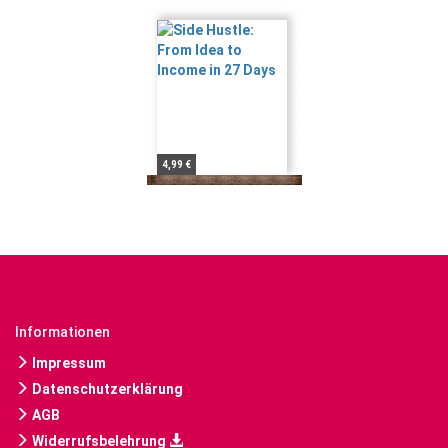
4,99 €
Informationen
Impressum
Datenschutzerklärung
AGB
Widerrufsbelehrung