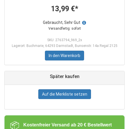
13,99 €*
Gebraucht, Sehr Gut
Versandfertig: sofort
SKU: 2763794_969_2x
Lagerort: Buchmarie, 64293 Darmstadt, Bunsenstr. 14a Regal 2125
In den Warenkorb
Später kaufen
Auf die Merkliste setzen
📦
Kostenfreier Versand ab 20 € Bestellwert