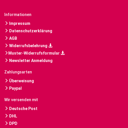
Informationen
Impressum
Datenschutzerklärung
AGB
Widerrufsbelehrung
Muster-Widerrufsformular
Newsletter Anmeldung
Zahlungsarten
Überweisung
Paypal
Wir versenden mit
Deutsche Post
DHL
DPD