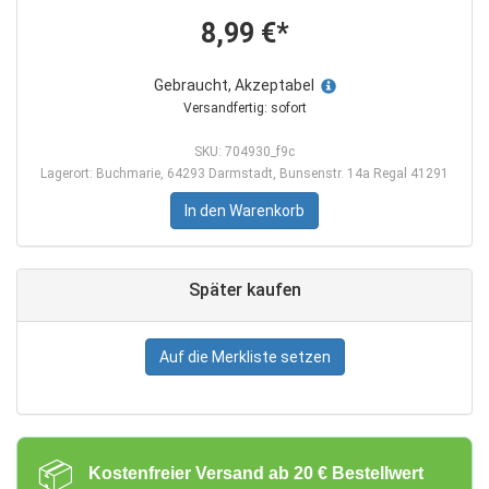
8,99 €*
Gebraucht, Akzeptabel
Versandfertig: sofort
SKU: 704930_f9c
Lagerort: Buchmarie, 64293 Darmstadt, Bunsenstr. 14a Regal 41291
In den Warenkorb
Später kaufen
Auf die Merkliste setzen
📦
Kostenfreier Versand ab 20 € Bestellwert