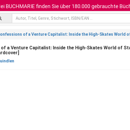
ei BUCHMARIE finden Sie über 180.000 gebrauchte Büch
onfessions of a Venture Capitalist: Inside the High-Skates World o
of a Venture Capitalist: Inside the High-Skates World of St
ardcover]
uindlen