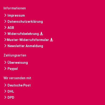
Informationen
Impressum
Datenschutzerklärung
AGB
Widerrufsbelehrung
Muster-Widerrufsformular
Newsletter Anmeldung
Zahlungsarten
Überweisung
Paypal
Wir versenden mit
Deutsche Post
DHL
DPD