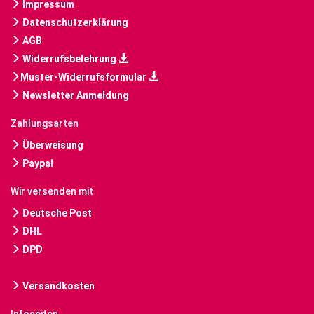
Impressum
Datenschutzerklärung
AGB
Widerrufsbelehrung
Muster-Widerrufsformular
Newsletter Anmeldung
Zahlungsarten
Überweisung
Paypal
Wir versenden mit
Deutsche Post
DHL
DPD
Versandkosten