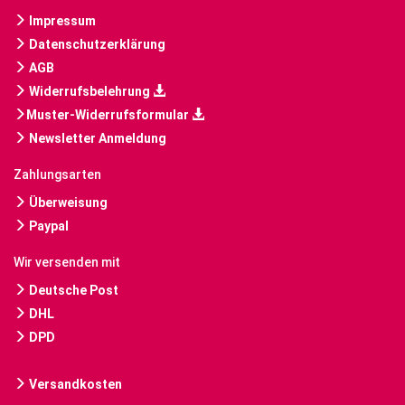
Impressum
Datenschutzerklärung
AGB
Widerrufsbelehrung
Muster-Widerrufsformular
Newsletter Anmeldung
Zahlungsarten
Überweisung
Paypal
Wir versenden mit
Deutsche Post
DHL
DPD
Versandkosten