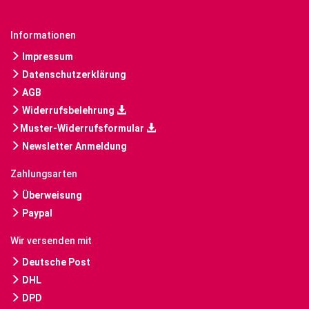
Informationen
Impressum
Datenschutzerklärung
AGB
Widerrufsbelehrung
Muster-Widerrufsformular
Newsletter Anmeldung
Zahlungsarten
Überweisung
Paypal
Wir versenden mit
Deutsche Post
DHL
DPD