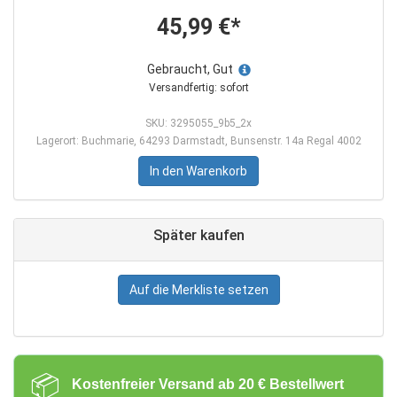
45,99 €*
Gebraucht, Gut
Versandfertig: sofort
SKU: 3295055_9b5_2x
Lagerort: Buchmarie, 64293 Darmstadt, Bunsenstr. 14a Regal 4002
In den Warenkorb
Später kaufen
Auf die Merkliste setzen
📦
Kostenfreier Versand ab 20 € Bestellwert