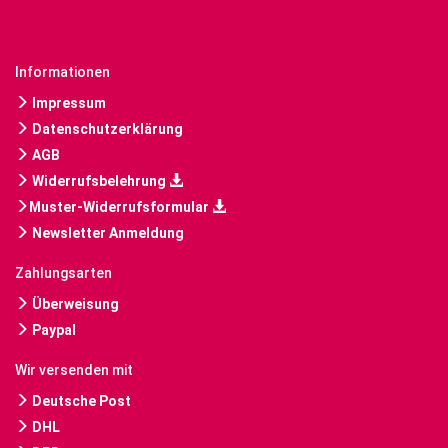
Informationen
Impressum
Datenschutzerklärung
AGB
Widerrufsbelehrung
Muster-Widerrufsformular
Newsletter Anmeldung
Zahlungsarten
Überweisung
Paypal
Wir versenden mit
Deutsche Post
DHL