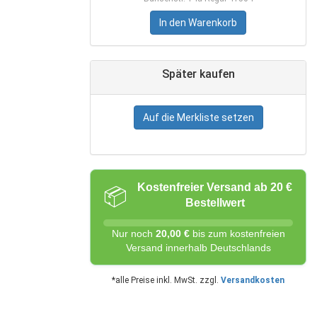
In den Warenkorb
Später kaufen
Auf die Merkliste setzen
Kostenfreier Versand ab 20 €
📦
Bestellwert
Nur noch
20,00 €
bis zum kostenfreien
Versand innerhalb Deutschlands
*alle Preise inkl. MwSt. zzgl.
Versandkosten