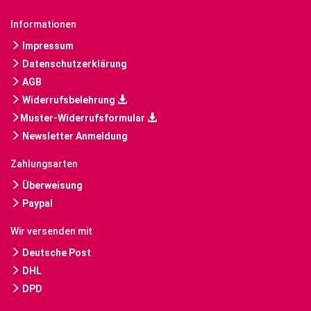
Informationen
Impressum
Datenschutzerklärung
AGB
Widerrufsbelehrung
Muster-Widerrufsformular
Newsletter Anmeldung
Zahlungsarten
Überweisung
Paypal
Wir versenden mit
Deutsche Post
DHL
DPD