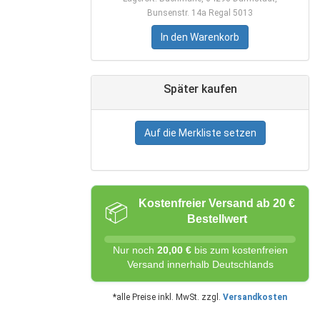
Bunsenstr. 14a Regal 5013
In den Warenkorb
Später kaufen
Auf die Merkliste setzen
Kostenfreier Versand ab 20 €
📦
Bestellwert
Nur noch
20,00 €
bis zum kostenfreien
Versand innerhalb Deutschlands
*alle Preise inkl. MwSt. zzgl.
Versandkosten