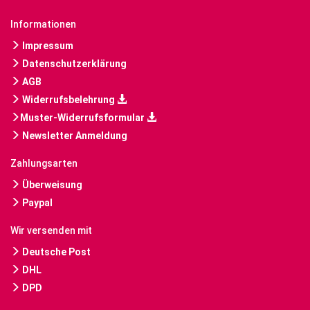
Informationen
Impressum
Datenschutzerklärung
AGB
Widerrufsbelehrung
Muster-Widerrufsformular
Newsletter Anmeldung
Zahlungsarten
Überweisung
Paypal
Wir versenden mit
Deutsche Post
DHL
DPD