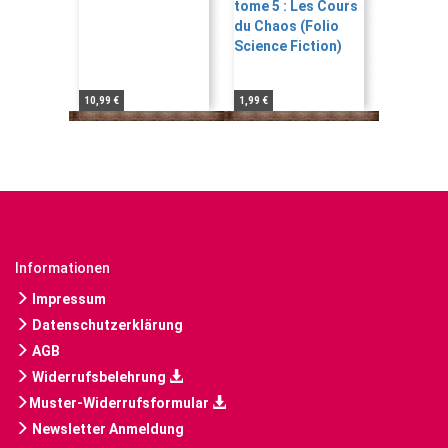
10,99 €
1,99 €
Informationen
Impressum
Datenschutzerklärung
AGB
Widerrufsbelehrung
Muster-Widerrufsformular
Newsletter Anmeldung