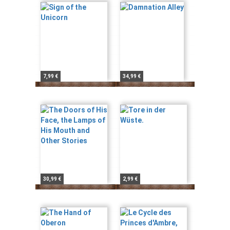
7,99 €
34,99 €
30,99 €
2,99 €