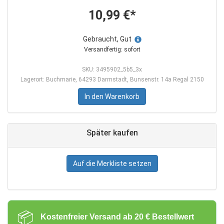
10,99 €*
Gebraucht, Gut
Versandfertig: sofort
SKU: 3495902_5b5_3x
Lagerort: Buchmarie, 64293 Darmstadt, Bunsenstr. 14a Regal 2150
In den Warenkorb
Später kaufen
Auf die Merkliste setzen
📦
Kostenfreier Versand ab 20 € Bestellwert