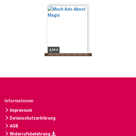
4,99 €
Informationen
Impressum
Datenschutzerklärung
AGB
Widerrufsbelehrung