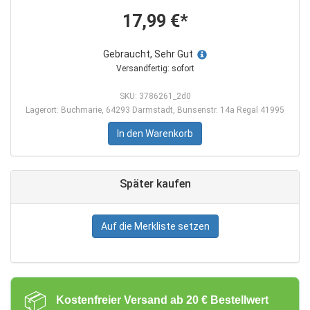
17,99 €*
Gebraucht, Sehr Gut
Versandfertig: sofort
SKU: 3786261_2d0
Lagerort: Buchmarie, 64293 Darmstadt, Bunsenstr. 14a Regal 41995
In den Warenkorb
Später kaufen
Auf die Merkliste setzen
📦
Kostenfreier Versand ab 20 € Bestellwert