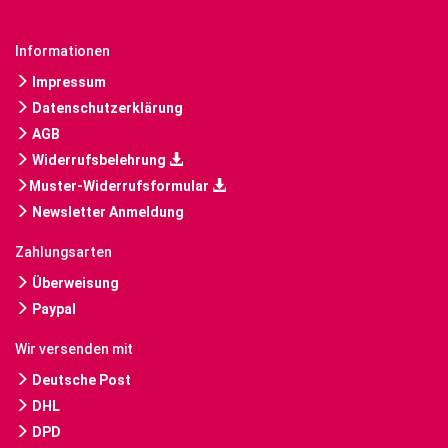
Informationen
Impressum
Datenschutzerklärung
AGB
Widerrufsbelehrung
Muster-Widerrufsformular
Newsletter Anmeldung
Zahlungsarten
Überweisung
Paypal
Wir versenden mit
Deutsche Post
DHL
DPD