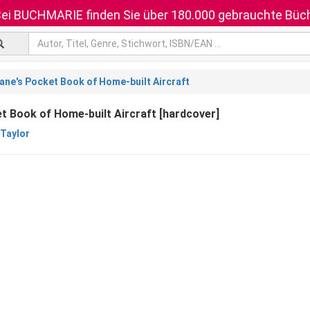
ei BUCHMARIE finden Sie über 180.000 gebrauchte Büch
ane's Pocket Book of Home-built Aircraft
t Book of Home-built Aircraft [hardcover]
 Taylor