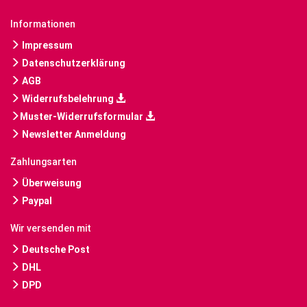
Informationen
Impressum
Datenschutzerklärung
AGB
Widerrufsbelehrung
Muster-Widerrufsformular
Newsletter Anmeldung
Zahlungsarten
Überweisung
Paypal
Wir versenden mit
Deutsche Post
DHL
DPD