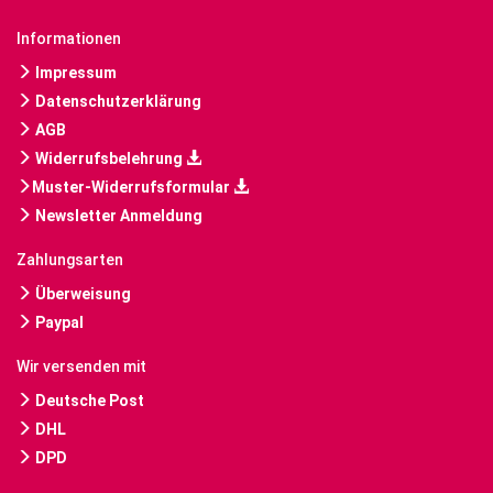
Informationen
Impressum
Datenschutzerklärung
AGB
Widerrufsbelehrung
Muster-Widerrufsformular
Newsletter Anmeldung
Zahlungsarten
Überweisung
Paypal
Wir versenden mit
Deutsche Post
DHL
DPD