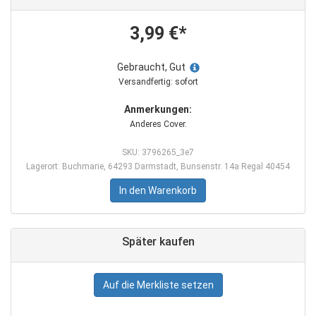
3,99 €*
Gebraucht, Gut
Versandfertig: sofort
Anmerkungen:
Anderes Cover.
SKU: 3796265_3e7
Lagerort: Buchmarie, 64293 Darmstadt, Bunsenstr. 14a Regal 40454
In den Warenkorb
Später kaufen
Auf die Merkliste setzen