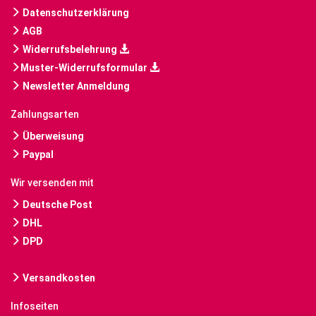
Datenschutzerklärung
AGB
Widerrufsbelehrung
Muster-Widerrufsformular
Newsletter Anmeldung
Zahlungsarten
Überweisung
Paypal
Wir versenden mit
Deutsche Post
DHL
DPD
Versandkosten
Infoseiten