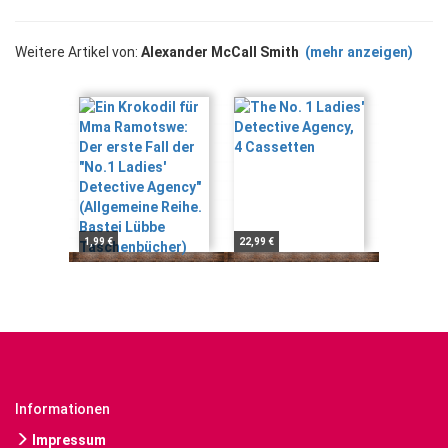
Weitere Artikel von:
Alexander McCall Smith
(mehr anzeigen)
1,99 €
22,99 €
Informationen
Impressum