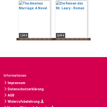
1,99 €
2,99 €
Informationen
Impressum
Datenschutzerklärung
AGB
Widerrufsbelehrung