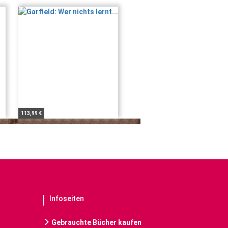
113,99 €
Infoseiten
Gebrauchte Bücher kaufen