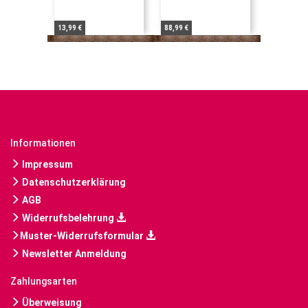
13,99 €
88,99 €
Informationen
Impressum
Datenschutzerklärung
AGB
Widerrufsbelehrung
Muster-Widerrufsformular
Newsletter Anmeldung
Zahlungsarten
Überweisung