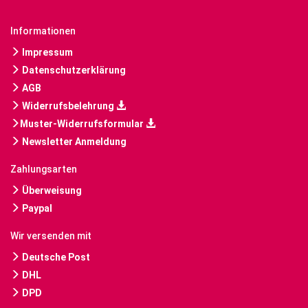
Informationen
Impressum
Datenschutzerklärung
AGB
Widerrufsbelehrung
Muster-Widerrufsformular
Newsletter Anmeldung
Zahlungsarten
Überweisung
Paypal
Wir versenden mit
Deutsche Post
DHL
DPD