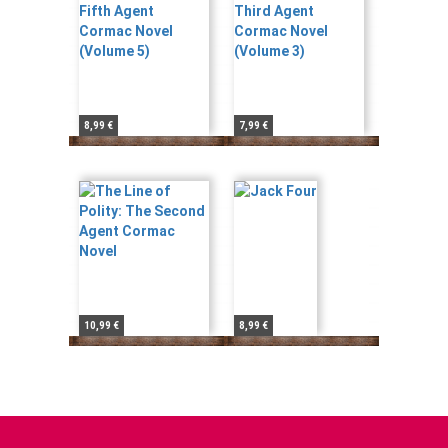
8,99 €
7,99 €
10,99 €
8,99 €