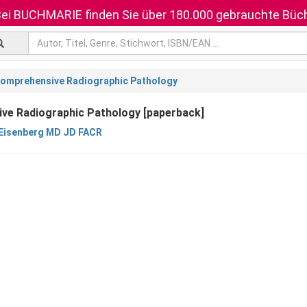
ei BUCHMARIE finden Sie über 180.000 gebrauchte Büch
omprehensive Radiographic Pathology
ve Radiographic Pathology [paperback]
 Eisenberg MD JD FACR