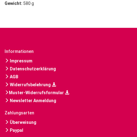
Gewicht:
580 g
Informationen
Impressum
Datenschutzerklärung
AGB
Widerrufsbelehrung
Muster-Widerrufsformular
Newsletter Anmeldung
Zahlungsarten
Überweisung
Paypal