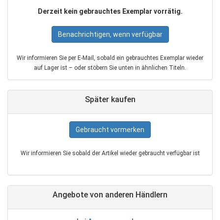
Derzeit kein gebrauchtes Exemplar vorrätig.
Benachrichtigen, wenn verfügbar
Wir informieren Sie per E‑Mail, sobald ein gebrauchtes Exemplar wieder
auf Lager ist – oder stöbern Sie unten in ähnlichen Titeln.
Später kaufen
Gebraucht vormerken
Wir informieren Sie sobald der Artikel wieder gebraucht verfügbar ist
Angebote von anderen Händlern