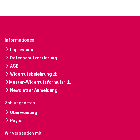
Informationen
Impressum
Datenschutzerklärung
AGB
Widerrufsbelehrung
Muster-Widerrufsformular
Newsletter Anmeldung
Zahlungsarten
Überweisung
Paypal
Wir versenden mit