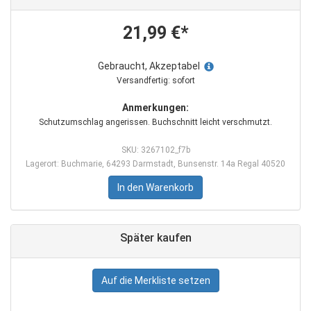
21,99 €*
Gebraucht, Akzeptabel
Versandfertig: sofort
Anmerkungen:
Schutzumschlag angerissen. Buchschnitt leicht verschmutzt.
SKU: 3267102_f7b
Lagerort: Buchmarie, 64293 Darmstadt, Bunsenstr. 14a Regal 40520
In den Warenkorb
Später kaufen
Auf die Merkliste setzen