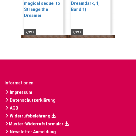
7,99 €
6,99 €
Informationen
Impressum
Datenschutzerklärung
AGB
Widerrufsbelehrung
Muster-Widerrufsformular
Newsletter Anmeldung