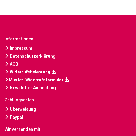
Informationen
Impressum
Datenschutzerklärung
AGB
Widerrufsbelehrung
Muster-Widerrufsformular
Newsletter Anmeldung
Zahlungsarten
Überweisung
Paypal
Wir versenden mit