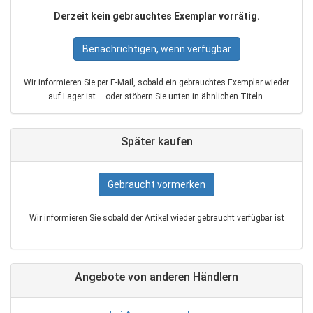
Derzeit kein gebrauchtes Exemplar vorrätig.
Benachrichtigen, wenn verfügbar
Wir informieren Sie per E‑Mail, sobald ein gebrauchtes Exemplar wieder
auf Lager ist – oder stöbern Sie unten in ähnlichen Titeln.
Später kaufen
Gebraucht vormerken
Wir informieren Sie sobald der Artikel wieder gebraucht verfügbar ist
Angebote von anderen Händlern