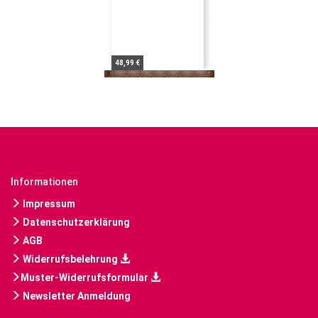
48,99 €
Informationen
Impressum
Datenschutzerklärung
AGB
Widerrufsbelehrung
Muster-Widerrufsformular
Newsletter Anmeldung