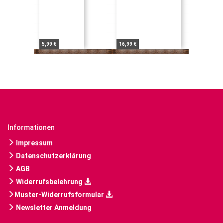
5,99 €
16,99 €
Informationen
Impressum
Datenschutzerklärung
AGB
Widerrufsbelehrung
Muster-Widerrufsformular
Newsletter Anmeldung