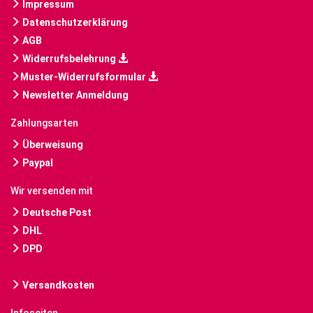
Impressum
Datenschutzerklärung
AGB
Widerrufsbelehrung
Muster-Widerrufsformular
Newsletter Anmeldung
Zahlungsarten
Überweisung
Paypal
Wir versenden mit
Deutsche Post
DHL
DPD
Versandkosten